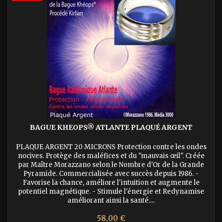
BAGUE KHEOPS® ATLANTE PLAQUÉ ARGENT
PLAQUE ARGENT 20 MICRONS Protection contre les ondes
nocives. Protège des maléfices et du "mauvais œil". Créée
par Maître Morazzano selon le Nombre d'Or de la Grande
Pyramide. Commercialisée avec succès depuis 1986. -
Favorise la chance, améliore l'intuition et augmente le
potentiel magnétique. - Stimule l'énergie et Redynamise
améliorant ainsi la santé....
Prix
58,00 €