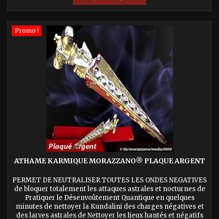
Promo !
ATHAME KARMIQUE MORAZZANO® PLAQUE ARGENT
PERMET DE NEUTRALISER TOUTES LES ONDES NEGATIVES
de bloquer totalement les attaques astrales et nocturnes de
Pratiquer le Désenvoûtement Quantique en quelques
minutes de nettoyer la Kundalini des charges négatives et
des larves astrales de Nettoyer les lieux hantés et négatifs