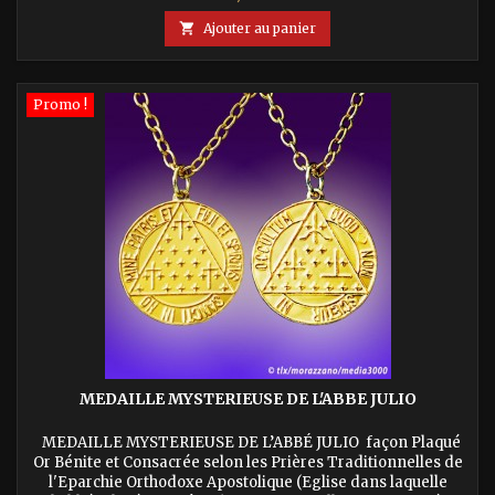

Ajouter au panier
Promo !
MEDAILLE MYSTERIEUSE DE L'ABBE JULIO
MEDAILLE MYSTERIEUSE DE L’ABBÉ JULIO façon Plaqué
Or Bénite et Consacrée selon les Prières Traditionnelles de
l'Eparchie Orthodoxe Apostolique (Eglise dans laquelle