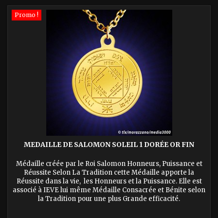
Promo !
MEDAILLE DE SALOMON SOLEIL 1 DORÉE OR FIN
Médaille créée par le Roi Salomon Honneurs, Puissance et
Réussite Selon La Tradition cette Médaille apporte la
Réussite dans la vie, les Honneurs et la Puissance. Elle est
associé à IEVE lui même Médaille Consacrée et Bénite selon
la Tradition pour une plus Grande efficacité.