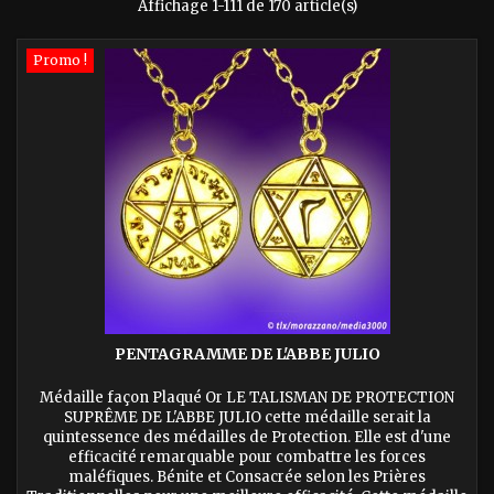
Affichage 1-111 de 170 article(s)
Promo !
PENTAGRAMME DE L'ABBE JULIO
Médaille façon Plaqué Or LE TALISMAN DE PROTECTION
SUPRÊME DE L'ABBE JULIO cette médaille serait la
quintessence des médailles de Protection. Elle est d'une
efficacité remarquable pour combattre les forces
maléfiques. Bénite et Consacrée selon les Prières