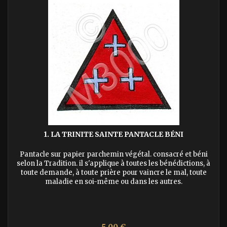
1. LA TRINITE SAINTE PANTACLE BÉNI
Pantacle sur papier parchemin végétal. consacré et béni
selon la Tradition. il s'applique à toutes les bénédictions, à
toute demande, à toute prière pour vaincre le mal, toute
maladie en soi-même ou dans les autres.
Prix