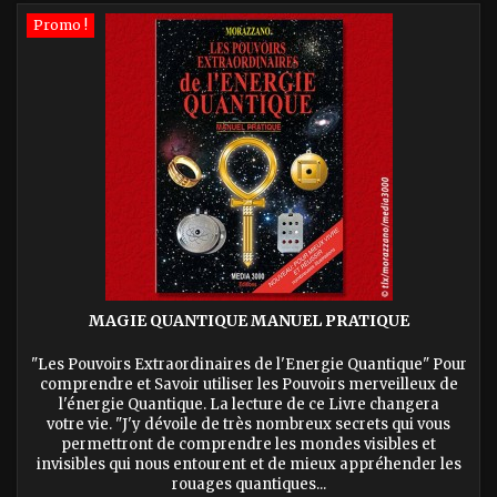
Promo !
MAGIE QUANTIQUE MANUEL PRATIQUE
"Les Pouvoirs Extraordinaires de l'Energie Quantique" Pour
comprendre et Savoir utiliser les Pouvoirs merveilleux de
l'énergie Quantique. La lecture de ce Livre changera
votre vie. "J'y dévoile de très nombreux secrets qui vous
permettront de comprendre les mondes visibles et
invisibles qui nous entourent et de mieux appréhender les
rouages quantiques...