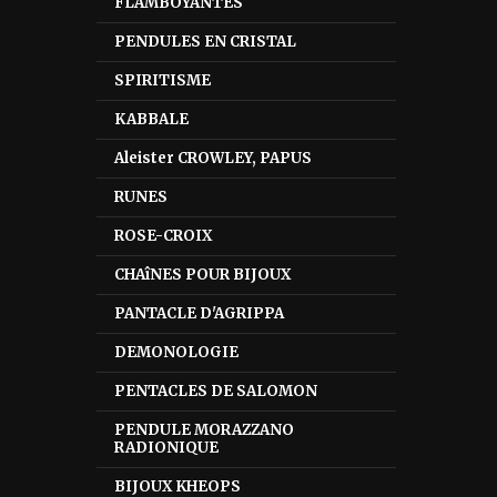
FLAMBOYANTES
PENDULES EN CRISTAL
SPIRITISME
KABBALE
Aleister CROWLEY, PAPUS
RUNES
ROSE-CROIX
CHAîNES POUR BIJOUX
PANTACLE D'AGRIPPA
DEMONOLOGIE
PENTACLES DE SALOMON
PENDULE MORAZZANO
RADIONIQUE
BIJOUX KHEOPS