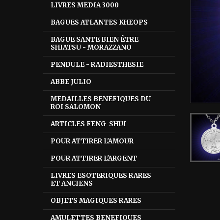
LIVRES MEDIA 3000
BAGUES ATLANTES KHEOPS
BAGUE SANTE BIEN ÊTRE
SHIATSU - MORAZZANO
PENDULE - RADIESTHESIE
ABBE JULIO
MEDAILLES BENEFIQUES DU
ROI SALOMON
ARTICLES FENG-SHUI
POUR ATTIRER L'AMOUR
POUR ATTIRER L'ARGENT
LIVRES ESOTERIQUES RARES
ET ANCIENS
OBJETS MAGIQUES RARES
AMULETTES BENEFIQUES