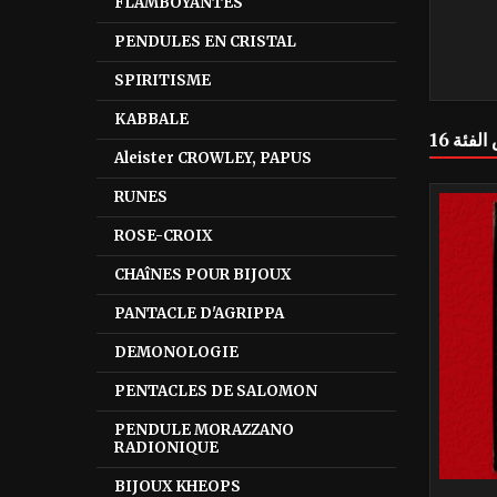
FLAMBOYANTES
PENDULES EN CRISTAL
SPIRITISME
KABBALE
Aleister CROWLEY, PAPUS
RUNES
ROSE-CROIX
CHAîNES POUR BIJOUX
PANTACLE D'AGRIPPA
DEMONOLOGIE
PENTACLES DE SALOMON
PENDULE MORAZZANO
RADIONIQUE
BIJOUX KHEOPS