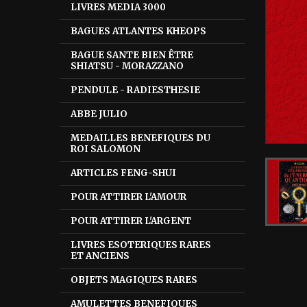
LIVRES MEDIA 3000
BAGUES ATLANTES KHEOPS
BAGUE SANTE BIEN ÊTRE
SHIATSU - MORAZZANO
PENDULE - RADIESTHESIE
ABBE JULIO
MEDAILLES BENEFIQUES DU
ROI SALOMON
ARTICLES FENG-SHUI
POUR ATTIRER L'AMOUR
POUR ATTIRER L'ARGENT
LIVRES ESOTERIQUES RARES
ET ANCIENS
OBJETS MAGIQUES RARES
AMULETTES BENEFIQUES