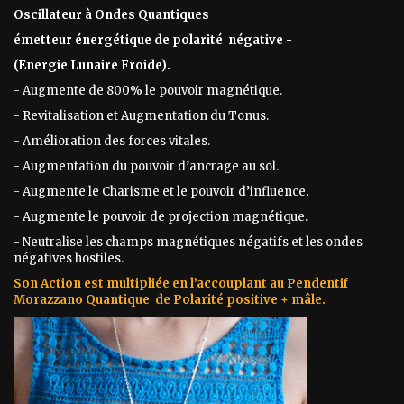
Oscillateur à Ondes Quantiques
émetteur énergétique de polarité négative -
(Energie Lunaire Froide).
- Augmente de 800% le pouvoir magnétique.
- Revitalisation et Augmentation du Tonus.
- Amélioration des forces vitales.
- Augmentation du pouvoir d’ancrage au sol.
- Augmente le Charisme et le pouvoir d’influence.
- Augmente le pouvoir de projection magnétique.
- Neutralise les champs magnétiques négatifs et les ondes
négatives hostiles.
Son Action est multipliée en l’accouplant au Pendentif
Morazzano Quantique de Polarité positive + mâle.