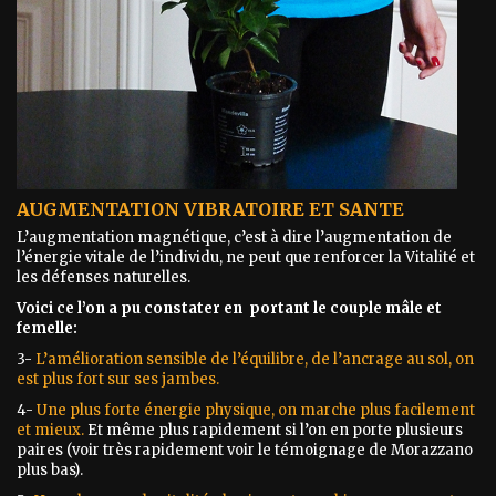
AUGMENTATION VIBRATOIRE ET SANTE
L’augmentation magnétique, c’est à dire l’augmentation de
l’énergie vitale de l’individu, ne peut que renforcer la Vitalité et
les défenses naturelles.
Voici ce l’on a pu constater en portant le couple mâle et
femelle:
3-
L’amélioration sensible de l’équilibre, de l’ancrage au sol, on
est plus fort sur ses jambes.
4-
Une plus forte énergie physique, on marche plus facilement
et mieux.
Et même plus rapidement si l’on en porte plusieurs
paires (voir très rapidement voir le témoignage de Morazzano
plus bas).