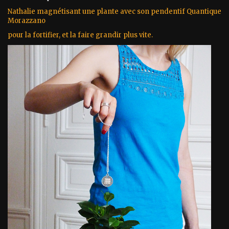
Nathalie magnétisant une plante avec son pendentif Quantique
Morazzano
pour la fortifier, et la faire grandir plus vite.