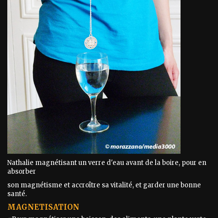
Nathalie magnétisant un verre d'eau avant de la boire, pour en
absorber
son magnétisme et accroître sa vitalité, et garder une bonne
santé.
MAGNETISATION