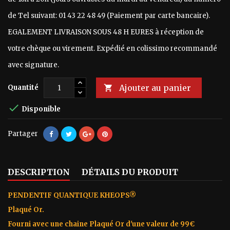
de Tel suivant: 01 43 22 48 49 (Paiement par carte bancaire).
EGALEMENT LIVRAISON SOUS 48 H EURES à réception de
votre chèque ou virement. Expédié en colissimo recommandé
avec signature.
Ajouter au panier
Quantité


Disponible
Partager
DESCRIPTION
DÉTAILS DU PRODUIT
PENDENTIF QUANTIQUE KHEOPS®
Plaqué Or.
Fourni avec une chaine Plaqué Or d'une valeur de 99€