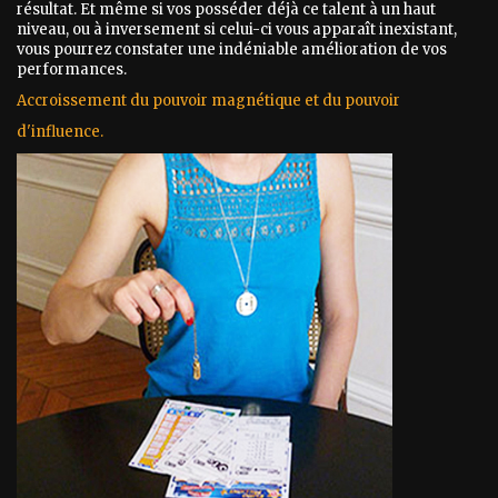
résultat. Et même si vos posséder déjà ce talent à un haut
niveau, ou à inversement si celui-ci vous apparaît inexistant,
vous pourrez constater une indéniable amélioration de vos
performances.
Accroissement du pouvoir magnétique et du pouvoir
d'influence.