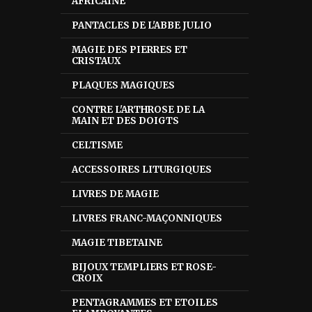
AFRICAINE
PANTACLES DE L'ABBE JULIO
MAGIE DES PIERRES ET
CRISTAUX
PLAQUES MAGIQUES
CONTRE L'ARTHROSE DE LA
MAIN ET DES DOIGTS
CELTISME
ACCESSOIRES LITURGIQUES
LIVRES DE MAGIE
LIVRES FRANC-MAÇONNIQUES
MAGIE TIBETAINE
BIJOUX TEMPLIERS ET ROSE-
CROIX
PENTAGRAMMES ET ETOILES