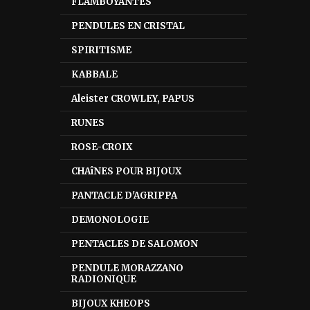
FLAMBOYANTES
PENDULES EN CRISTAL
SPIRITISME
KABBALE
Aleister CROWLEY, PAPUS
RUNES
ROSE-CROIX
CHAîNES POUR BIJOUX
PANTACLE D'AGRIPPA
DEMONOLOGIE
PENTACLES DE SALOMON
PENDULE MORAZZANO
RADIONIQUE
BIJOUX KHEOPS