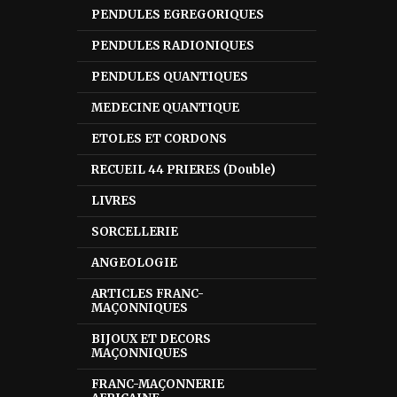
PENDULES EGREGORIQUES
PENDULES RADIONIQUES
PENDULES QUANTIQUES
MEDECINE QUANTIQUE
ETOLES ET CORDONS
RECUEIL 44 PRIERES (Double)
LIVRES
SORCELLERIE
ANGEOLOGIE
ARTICLES FRANC-
MAÇONNIQUES
BIJOUX ET DECORS
MAÇONNIQUES
FRANC-MAÇONNERIE