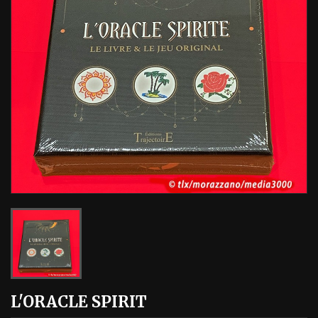
L'ORACLE SPIRIT