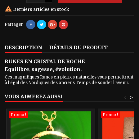

Derniers articles en stock
Partager
DESCRIPTION
DÉTAILS DU PRODUIT
RUNES EN CRISTAL DE ROCHE
Equilibre, sagesse, évolution.
Ces magnifiques Runes en pierres naturelles vous permettront
à l'égal des Nordiques des anciens Temps de sonder l'avenir.
VOUS AIMEREZ AUSSI
<
>
Promo !
Promo !