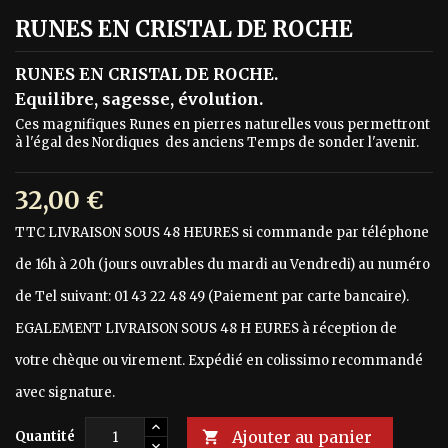
RUNES EN CRISTAL DE ROCHE
RUNES EN CRISTAL DE ROCHE.
Equilibre, sagesse, évolution.
Ces magnifiques Runes en pierres naturelles vous permettront
à l'égal des Nordiques des anciens Temps de sonder l'avenir.
32,00 €
TTC
LIVRAISON SOUS 48 HEURES si commande par téléphone
de 16h à 20h (jours ouvrables du mardi au Vendredi) au numéro
de Tel suivant: 01 43 22 48 49 (Paiement par carte bancaire).
EGALEMENT LIVRAISON SOUS 48 H EURES à réception de
votre chèque ou virement. Expédié en colissimo recommandé
avec signature.
Ajouter au panier
Quantité
