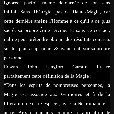
ignorée, parfois même détournée de son sens
initial. Sans Théurgie, pas de Haute-Magie, car
cette dernière amène l'Homme à ce qu'il a de plus
sacré, sa propre Âme Divine. Et sans ce contact,
nul ne peut prétendre obtenir des résultats concrets
sur les plans supérieurs & avant tout, sur sa propre
personne.
Edward John Langford Garstin illustre
parfaitement cette définition de la Magie :
“Dans les esprits de nombreuses personnes, la
Magie est associée aux Grimoires et à de la
littérature de cette espèce ; avec la Nécromancie et
autres Arts déplaisants, comme la fabrication de