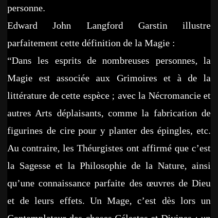
personne.
Edward John Langford Garstin illustre
parfaitement cette définition de la Magie :
“Dans les esprits de nombreuses personnes, la
Magie est associée aux Grimoires et à de la
littérature de cette espèce ; avec la Nécromancie et
autres Arts déplaisants, comme la fabrication de
figurines de cire pour y planter des épingles, etc.
Au contraire, les Théurgistes ont affirmé que c’est
la Sagesse et la Philosophie de la Nature, ainsi
qu’une connaissance parfaite des œuvres de Dieu
et de leurs effets. Un Mage, c’est dès lors un