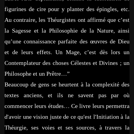
figurines de cire pour y planter des épingles, etc.
Au contraire, les Théurgistes ont affirmé que c’est
la Sagesse et la Philosophie de la Nature, ainsi
qu’une connaissance parfaite des œuvres de Dieu
et de leurs effets. Un Mage, c’est dès lors un
Contemplateur des choses Célestes et Divines ; un
Philosophe et un Prêtre…”
Beaucoup de gens se heurtent à la complexité des
textes anciens, et ils ne savent pas par où
commencer leurs études… Ce livre leurs permettra
d'avoir une vision juste de ce qu'est l'Initiation à la
Théurgie, ses voies et ses sources, à travers la