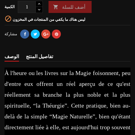
أضف للسلة

الكمية

ليس هناك ما يكفي من المنتجات في المخزون
مشاركة
تفاصيل المنتج
الوصف
À l'heure ou les livres sur la Magie foisonnent, peu
d'entre eux offrent un réel aperçu de ce qu'est
réellement sa branche la plus noble et la plus
spirituelle, “la Théurgie”. Cette pratique, bien au-
delà de la simple “Magie Naturelle”, bien qu'étant
directement liée à elle, est aujourd'hui trop souvent