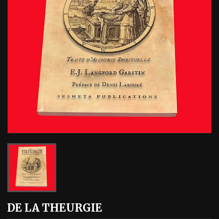
DE LA THEURGIE