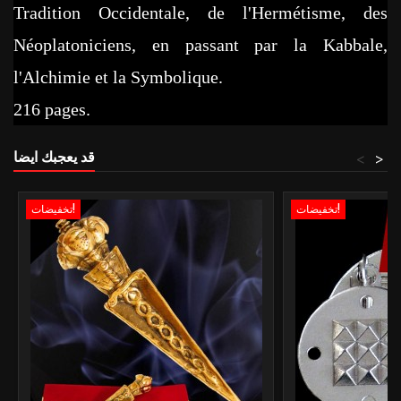
Tradition Occidentale, de l'Hermétisme, des
Néoplatoniciens, en passant par la Kabbale,
l'Alchimie et la Symbolique.
216 pages.
قد يعجبك ايضا
<
>
تخفيضات!
تخفيضات!