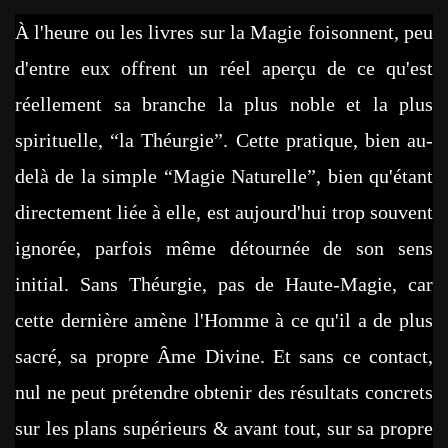
À l'heure ou les livres sur la Magie foisonnent, peu
d'entre eux offrent un réel aperçu de ce qu'est
réellement sa branche la plus noble et la plus
spirituelle, “la Théurgie”. Cette pratique, bien au-
delà de la simple “Magie Naturelle”, bien qu'étant
directement liée à elle, est aujourd'hui trop souvent
ignorée, parfois même détournée de son sens
initial. Sans Théurgie, pas de Haute-Magie, car
cette dernière amène l'Homme à ce qu'il a de plus
sacré, sa propre Âme Divine. Et sans ce contact,
nul ne peut prétendre obtenir des résultats concrets
sur les plans supérieurs & avant tout, sur sa propre