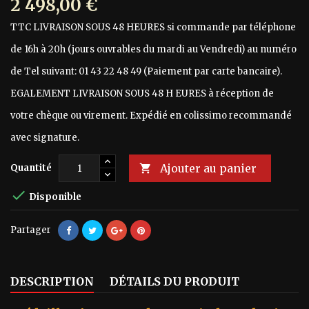
2 498,00 €
TTC
LIVRAISON SOUS 48 HEURES si commande par téléphone
de 16h à 20h (jours ouvrables du mardi au Vendredi) au numéro
de Tel suivant: 01 43 22 48 49 (Paiement par carte bancaire).
EGALEMENT LIVRAISON SOUS 48 H EURES à réception de
votre chèque ou virement. Expédié en colissimo recommandé
avec signature.
Ajouter au panier
Quantité


Disponible
Partager
DESCRIPTION
DÉTAILS DU PRODUIT