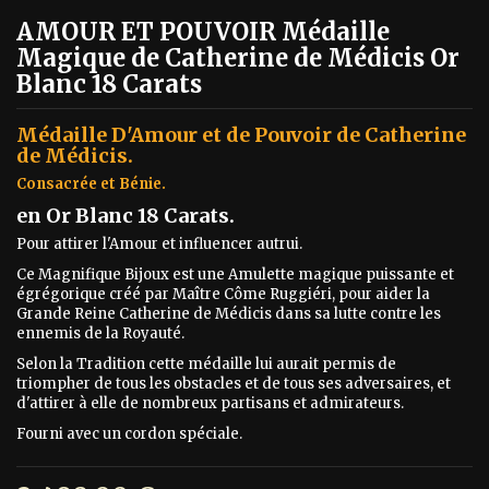
AMOUR ET POUVOIR Médaille
Magique de Catherine de Médicis Or
Blanc 18 Carats
Médaille D'Amour et de Pouvoir de Catherine
de Médicis.
Consacrée et Bénie.
en Or Blanc 18 Carats.
Pour attirer l'Amour et influencer autrui.
Ce Magnifique Bijoux est une Amulette magique puissante et
égrégorique créé par Maître Côme Ruggiéri, pour aider la
Grande Reine Catherine de Médicis dans sa lutte contre les
ennemis de la Royauté.
Selon la Tradition cette médaille lui aurait permis de
triompher de tous les obstacles et de tous ses adversaires, et
d'attirer à elle de nombreux partisans et admirateurs.
Fourni avec un cordon spéciale.