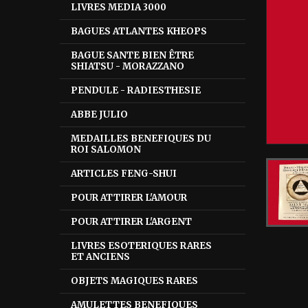
LIVRES MEDIA 3000
BAGUES ATLANTES KHEOPS
BAGUE SANTE BIEN ÊTRE
SHIATSU - MORAZZANO
PENDULE - RADIESTHESIE
ABBE JULIO
MEDAILLES BENEFIQUES DU
ROI SALOMON
ARTICLES FENG-SHUI
POUR ATTIRER L'AMOUR
POUR ATTIRER L'ARGENT
LIVRES ESOTERIQUES RARES
ET ANCIENS
OBJETS MAGIQUES RARES
AMULETTES BENEFIQUES