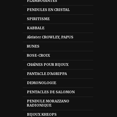
FLAMBOYANTES
PENDULES EN CRISTAL
SPIRITISME
KABBALE
Aleister CROWLEY, PAPUS
RUNES
ROSE-CROIX
CHAîNES POUR BIJOUX
PANTACLE D'AGRIPPA
DEMONOLOGIE
PENTACLES DE SALOMON
PENDULE MORAZZANO
RADIONIQUE
BIJOUX KHEOPS