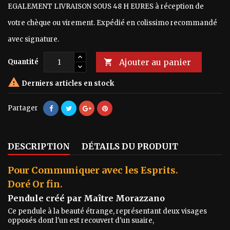
EGALEMENT LIVRAISON SOUS 48 H EURES à réception de
votre chèque ou virement. Expédié en colissimo recommandé
avec signature.
Ajouter au panier
Quantité


Derniers articles en stock
Partager
DESCRIPTION
DÉTAILS DU PRODUIT
Pour Communiquer avec les Esprits.
Doré Or fin.
Pendule créé par Maître Morazzano
Ce pendule à la beauté étrange, représentant deux visages
opposés dont l'un est recouvert d'un suaire,