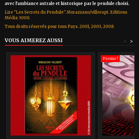
avec l'ambiance astrale et historique par le pendule choisi.
Lire "Les Secrets du Pendule". Morazzano/villerupt. Editions
Média 3000.
Tous droits réservés pour tous Pays. 2001, 2003, 2008.
VOUS AIMEREZ AUSSI
<
>
Promo !