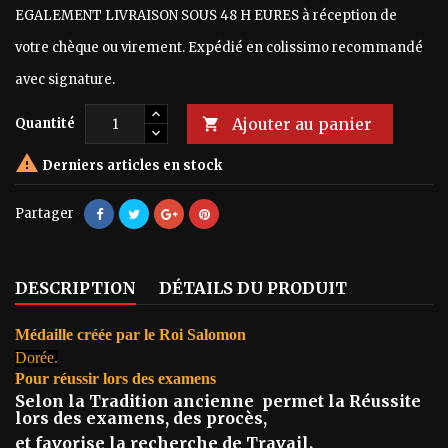
EGALEMENT LIVRAISON SOUS 48 H EURES à réception de
votre chèque ou virement. Expédié en colissimo recommandé
avec signature.
Ajouter au panier
Quantité


Derniers articles en stock
Partager
DESCRIPTION
DÉTAILS DU PRODUIT
Médaille créée par le Roi Salomon
Dorée.
Pour réussir lors des examens
Selon la Tradition ancienne permet la Réussite
lors des examens, des procès,
et favorise la recherche de Travail.