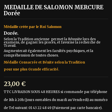
MEDAILLE DE SALOMON MERCURE
Dorée
Médaille créée par le Roi Salomon
Dorée.
Selon la Tradition ancienne permet la Réussite lors des
examens, de gagner les procès, et favorise la recherche de
Travail.
Augmenterait également les facultés psychiques, et la
compréhension de toutes choses.
Médaille Consacrée et Bénite selon la Tradition
pour une plus Grande efficacité.
23,00 €
TTC
LIVRAISON SOUS 48 HEURES si commande par téléphone
de 16h à 20h (jours ouvrables du mardi au Vendredi) au numéro
de Tel suivant: 01 43 22 48 49 (Paiement par carte bancaire).