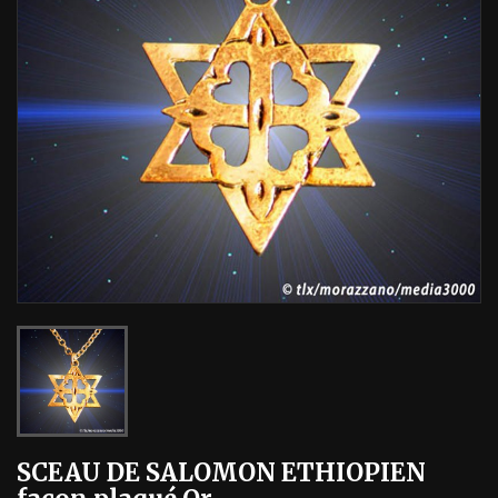
SCEAU DE SALOMON ETHIOPIEN