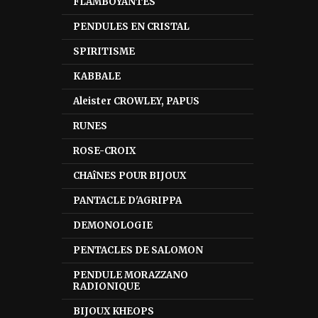
FLAMBOYANTES
PENDULES EN CRISTAL
SPIRITISME
KABBALE
Aleister CROWLEY, PAPUS
RUNES
ROSE-CROIX
CHAîNES POUR BIJOUX
PANTACLE D'AGRIPPA
DEMONOLOGIE
PENTACLES DE SALOMON
PENDULE MORAZZANO
RADIONIQUE
BIJOUX KHEOPS