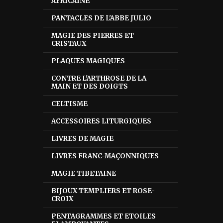
AFRICAINE
PANTACLES DE L'ABBE JULIO
MAGIE DES PIERRES ET
CRISTAUX
PLAQUES MAGIQUES
CONTRE L'ARTHROSE DE LA
MAIN ET DES DOIGTS
CELTISME
ACCESSOIRES LITURGIQUES
LIVRES DE MAGIE
LIVRES FRANC-MAÇONNIQUES
MAGIE TIBETAINE
BIJOUX TEMPLIERS ET ROSE-
CROIX
PENTAGRAMMES ET ETOILES