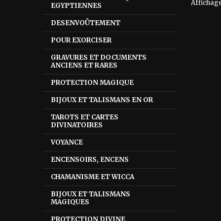
Affichage 
EGYPTIENNES
DESENVOÛTEMENT
POUR EXORCISER
GRAVURES ET DOCUMENTS
ANCIENS ET RARES
PROTECTION MAGIQUE
BIJOUX ET TALISMANS EN OR
TAROTS ET CARTES
DIVINATOIRES
VOYANCE
ENCENSOIRS, ENCENS
CHAMANISME ET WICCA
BIJOUX ET TALISMANS
MAGIQUES
PROTECTION DIVINE