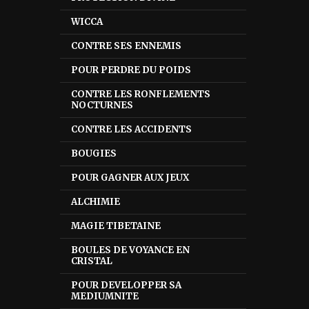
WICCA
CONTRE SES ENNEMIS
POUR PERDRE DU POIDS
CONTRE LES RONFLEMENTS
NOCTURNES
CONTRE LES ACCIDENTS
BOUGIES
POUR GAGNER AUX JEUX
ALCHIMIE
MAGIE TIBETAINE
BOULES DE VOYANCE EN
CRISTAL
POUR DEVELOPPER SA
MEDIUMNITE