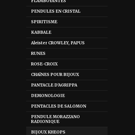
FLAMBOYANTES
PENDULES EN CRISTAL
SPIRITISME
KABBALE
Aleister CROWLEY, PAPUS
RUNES
ROSE-CROIX
CHAîNES POUR BIJOUX
PANTACLE D'AGRIPPA
DEMONOLOGIE
PENTACLES DE SALOMON
PENDULE MORAZZANO
RADIONIQUE
BIJOUX KHEOPS