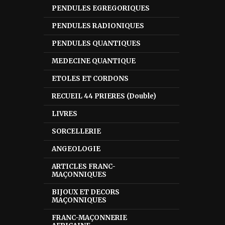
PENDULES EGREGORIQUES
PENDULES RADIONIQUES
PENDULES QUANTIQUES
MEDECINE QUANTIQUE
ETOLES ET CORDONS
RECUEIL 44 PRIERES (Double)
LIVRES
SORCELLERIE
ANGEOLOGIE
ARTICLES FRANC-
MAÇONNIQUES
BIJOUX ET DECORS
MAÇONNIQUES
FRANC-MAÇONNERIE