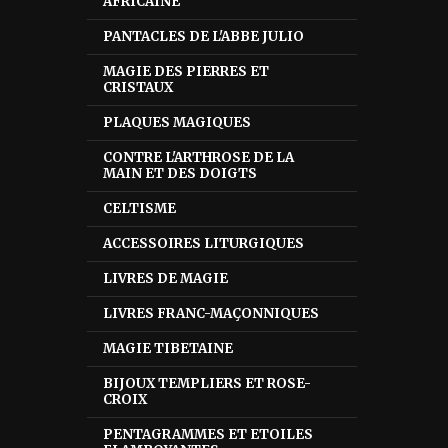
AFRICAINE
PANTACLES DE L'ABBE JULIO
MAGIE DES PIERRES ET
CRISTAUX
PLAQUES MAGIQUES
CONTRE L'ARTHROSE DE LA
MAIN ET DES DOIGTS
CELTISME
ACCESSOIRES LITURGIQUES
LIVRES DE MAGIE
LIVRES FRANC-MAÇONNIQUES
MAGIE TIBETAINE
BIJOUX TEMPLIERS ET ROSE-
CROIX
PENTAGRAMMES ET ETOILES