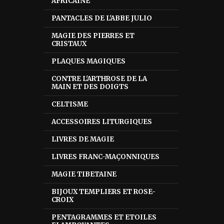
AFRICAINE
PANTACLES DE L'ABBE JULIO
MAGIE DES PIERRES ET
CRISTAUX
PLAQUES MAGIQUES
CONTRE L'ARTHROSE DE LA
MAIN ET DES DOIGTS
CELTISME
ACCESSOIRES LITURGIQUES
LIVRES DE MAGIE
LIVRES FRANC-MAÇONNIQUES
MAGIE TIBETAINE
BIJOUX TEMPLIERS ET ROSE-
CROIX
PENTAGRAMMES ET ETOILES