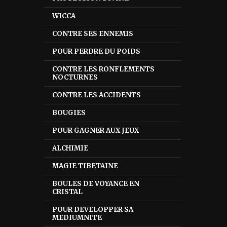
WICCA
CONTRE SES ENNEMIS
POUR PERDRE DU POIDS
CONTRE LES RONFLEMENTS
NOCTURNES
CONTRE LES ACCIDENTS
BOUGIES
POUR GAGNER AUX JEUX
ALCHIMIE
MAGIE TIBETAINE
BOULES DE VOYANCE EN
CRISTAL
POUR DEVELOPPER SA
MEDIUMNITE