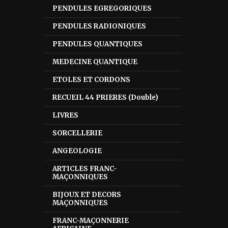
PENDULES EGREGORIQUES
PENDULES RADIONIQUES
PENDULES QUANTIQUES
MEDECINE QUANTIQUE
ETOLES ET CORDONS
RECUEIL 44 PRIERES (Double)
LIVRES
SORCELLERIE
ANGEOLOGIE
ARTICLES FRANC-
MAÇONNIQUES
BIJOUX ET DECORS
MAÇONNIQUES
FRANC-MAÇONNERIE