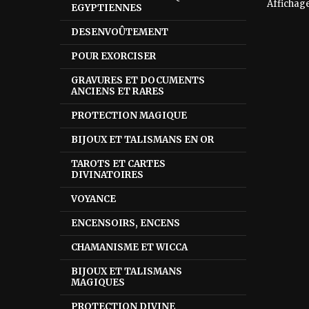
Affichage 
EGYPTIENNES
DESENVOÛTEMENT
POUR EXORCISER
GRAVURES ET DOCUMENTS
ANCIENS ET RARES
PROTECTION MAGIQUE
BIJOUX ET TALISMANS EN OR
TAROTS ET CARTES
DIVINATOIRES
VOYANCE
ENCENSOIRS, ENCENS
CHAMANISME ET WICCA
BIJOUX ET TALISMANS
MAGIQUES
PROTECTION DIVINE