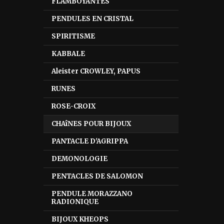
FLAMBOYANTES
PENDULES EN CRISTAL
SPIRITISME
KABBALE
Aleister CROWLEY, PAPUS
RUNES
ROSE-CROIX
CHAîNES POUR BIJOUX
PANTACLE D'AGRIPPA
DEMONOLOGIE
PENTACLES DE SALOMON
PENDULE MORAZZANO
RADIONIQUE
BIJOUX KHEOPS