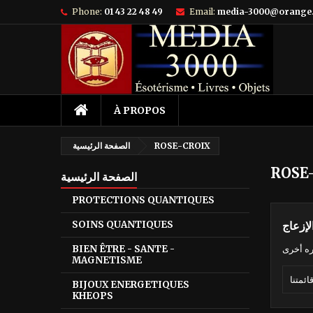
Phone:
01 43 22 48 49
Email:
media-3000@orange.
À PROPOS
ROSE-CROIX
الصفحة الرئيسية
ROSE
الصفحة الرئيسية
PROTECTIONS QUANTIQUES
SOINS QUANTIQUES
ه أخرى
BIEN ÊTRE - SANTE -
MAGNETISME
BIJOUX ENERGETIQUES
KHEOPS