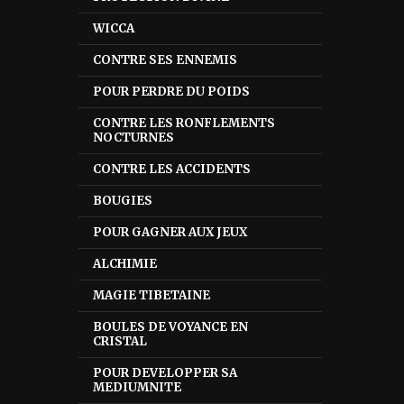
WICCA
CONTRE SES ENNEMIS
POUR PERDRE DU POIDS
CONTRE LES RONFLEMENTS
NOCTURNES
CONTRE LES ACCIDENTS
BOUGIES
POUR GAGNER AUX JEUX
ALCHIMIE
MAGIE TIBETAINE
BOULES DE VOYANCE EN
CRISTAL
POUR DEVELOPPER SA
MEDIUMNITE