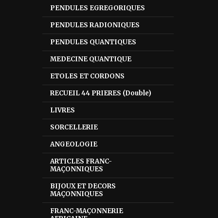
PENDULES EGREGORIQUES
PENDULES RADIONIQUES
PENDULES QUANTIQUES
MEDECINE QUANTIQUE
ETOLES ET CORDONS
RECUEIL 44 PRIERES (Double)
LIVRES
SORCELLERIE
ANGEOLOGIE
ARTICLES FRANC-
MAÇONNIQUES
BIJOUX ET DECORS
MAÇONNIQUES
FRANC-MAÇONNERIE