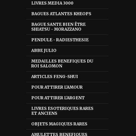
LIVRES MEDIA 3000
BAGUES ATLANTES KHEOPS
BAGUE SANTE BIEN ÊTRE
SHIATSU - MORAZZANO
PENDULE - RADIESTHESIE
ABBE JULIO
MEDAILLES BENEFIQUES DU
ROI SALOMON
ARTICLES FENG-SHUI
POUR ATTIRER L'AMOUR
POUR ATTIRER L'ARGENT
LIVRES ESOTERIQUES RARES
ET ANCIENS
OBJETS MAGIQUES RARES
AMULETTES BENEFIQUES