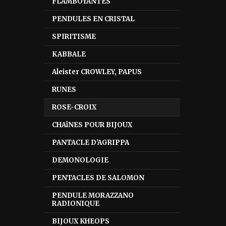
FLAMBOYANTES
PENDULES EN CRISTAL
SPIRITISME
KABBALE
Aleister CROWLEY, PAPUS
RUNES
ROSE-CROIX
CHAîNES POUR BIJOUX
PANTACLE D'AGRIPPA
DEMONOLOGIE
PENTACLES DE SALOMON
PENDULE MORAZZANO
RADIONIQUE
BIJOUX KHEOPS