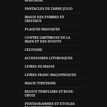
AFRICAINE
PANTACLES DE L'ABBE JULIO
MAGIE DES PIERRES ET
CRISTAUX
PLAQUES MAGIQUES
CONTRE L'ARTHROSE DE LA
MAIN ET DES DOIGTS
CELTISME
ACCESSOIRES LITURGIQUES
LIVRES DE MAGIE
LIVRES FRANC-MAÇONNIQUES
MAGIE TIBETAINE
BIJOUX TEMPLIERS ET ROSE-
CROIX
PENTAGRAMMES ET ETOILES