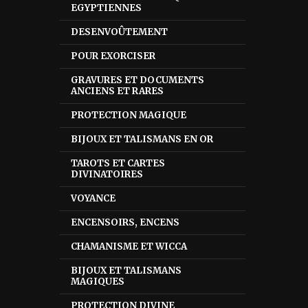
EGYPTIENNES
DESENVOÛTEMENT
POUR EXORCISER
GRAVURES ET DOCUMENTS
ANCIENS ET RARES
PROTECTION MAGIQUE
BIJOUX ET TALISMANS EN OR
TAROTS ET CARTES
DIVINATOIRES
VOYANCE
ENCENSOIRS, ENCENS
CHAMANISME ET WICCA
BIJOUX ET TALISMANS
MAGIQUES
PROTECTION DIVINE