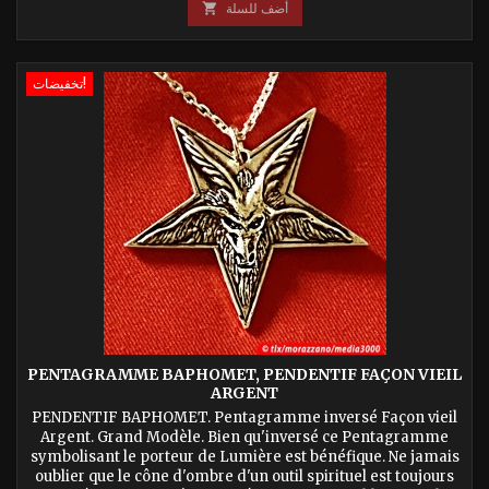
أضف للسلة

تخفيضات!
PENTAGRAMME BAPHOMET, PENDENTIF FAÇON VIEIL
ARGENT
PENDENTIF BAPHOMET. Pentagramme inversé Façon vieil
Argent. Grand Modèle. Bien qu'inversé ce Pentagramme
symbolisant le porteur de Lumière est bénéfique. Ne jamais
oublier que le cône d'ombre d'un outil spirituel est toujours