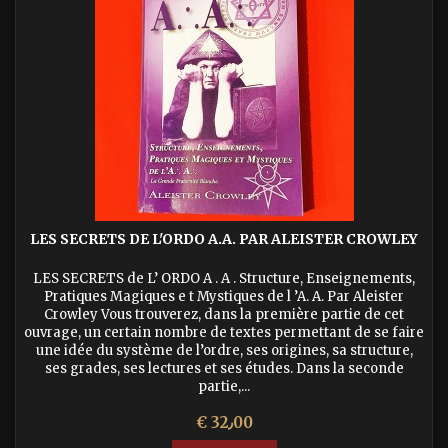
LES SECRETS DE L'ORDO A.A. PAR ALEISTER CROWLEY
LES SECRETS de L’ ORDO A . A . Structure, Enseignements,
Pratiques Magiques e t Mystiques de l ’A. A. Par Aleister
Crowley Vous trouverez, dans la première partie de cet
ouvrage, un certain nombre de textes permettant de se faire
une idée du système de l’ordre, ses origines, sa structure,
ses grades, ses lectures et ses études. Dans la seconde
partie,...
السعر
€ 32٫00