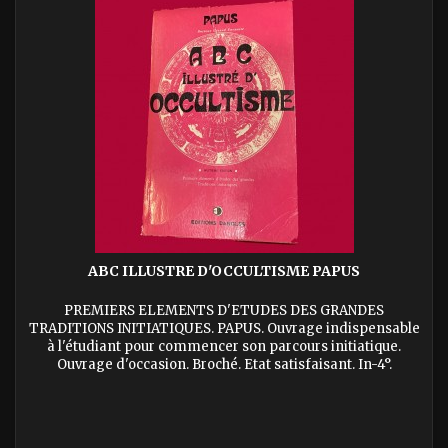
ABC ILLUSTRE D'OCCULTISME PAPUS
PREMIERS ELEMENTS D'ETUDES DES GRANDES
TRADITIONS INITIATIQUES. PAPUS. Ouvrage indispensable
à l'étudiant pour commencer son parcours initiatique.
Ouvrage d'occasion. Broché. Etat satisfaisant. In-4°.