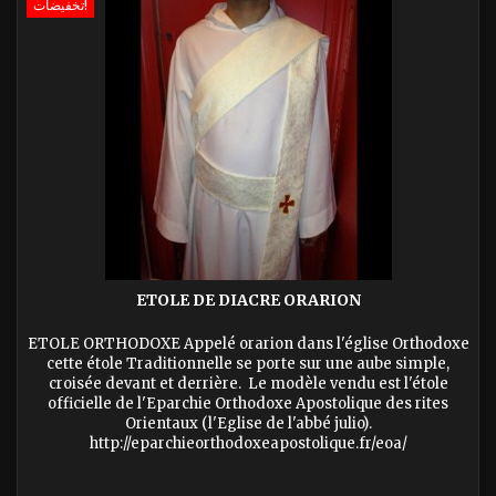
تخفيضات!
ETOLE DE DIACRE ORARION
ETOLE ORTHODOXE Appelé orarion dans l'église Orthodoxe
cette étole Traditionnelle se porte sur une aube simple,
croisée devant et derrière. Le modèle vendu est l'étole
officielle de l'Eparchie Orthodoxe Apostolique des rites
Orientaux (l'Eglise de l'abbé julio).
http://eparchieorthodoxeapostolique.fr/eoa/