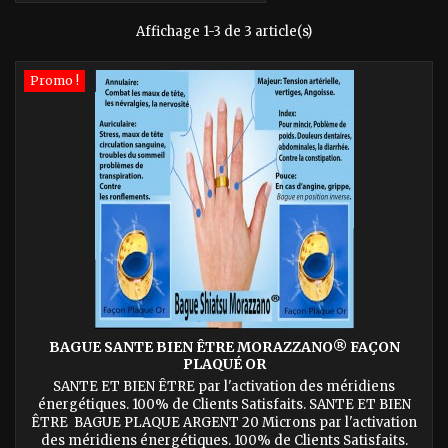
Affichage 1-3 de 3 article(s)
Promo !
BAGUE SANTE BIEN ÊTRE MORAZZANO® FAÇON
PLAQUÉ OR
SANTE ET BIEN ÊTRE par l'activation des méridiens
énergétiques. 100% de Clients Satisfaits. SANTE ET BIEN
ÊTRE BAGUE PLAQUE ARGENT 20 Microns par l'activation
des méridiens énergétiques. 100% de Clients Satisfaits.