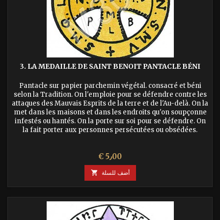
3. LA MEDAILLE DE SAINT BENOIT PANTACLE BÉNI
Pantacle sur papier parchemin végétal. consacré et béni
selon la Tradition. On l'emploie pour se défendre contre les
attaques des Mauvais Esprits de la terre et de l'Au-delà. On la
met dans les maisons et dans les endroits qu'on soupçonne
infestés ou hantés. On la porte sur soi pour se défendre. On
la fait porter aux personnes persécutées ou obsédées.
السعر
€ 5٫00
أضف للسلة
