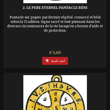
2. LE PERE ETERNEL PANTACLE BÉNI
Pantacle sur papier parchemin végétal. consacré et béni
selon la Tradition. Signe sacré et tout puissant dans les
diverses circonstances de la vie lorsqu'on a besoin d'aide et
de protection.
السعر
€ 5٫00
أضف للسلة
