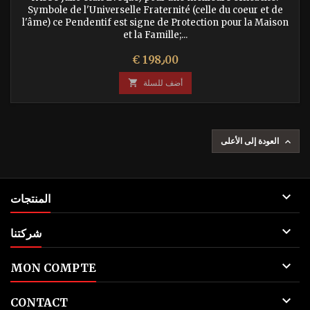
Symbole de l'Universelle Fraternité (celle du coeur et de
l'âme) ce Pendentif est signe de Protection pour la Maison
et la Famille;...
السعر
€ 198٫00
أضف للسلة

العودة إلى الأعلى


المنتجات

شركتنا

MON COMPTE

CONTACT