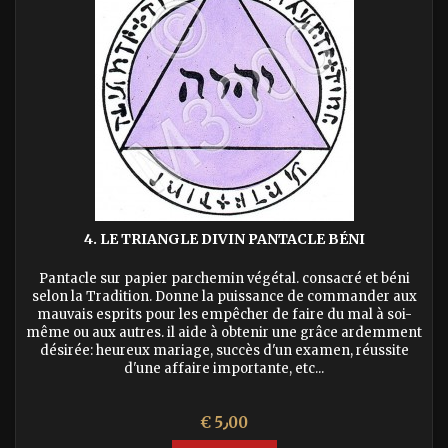
4. LE TRIANGLE DIVIN PANTACLE BÉNI
Pantacle sur papier parchemin végétal. consacré et béni
selon la Tradition. Donne la puissance de commander aux
mauvais esprits pour les empêcher de faire du mal à soi-
même ou aux autres. il aide à obtenir une grâce ardemment
désirée: heureux mariage, succès d'un examen, réussite
d'une affaire importante, etc...
السعر
€ 5٫00