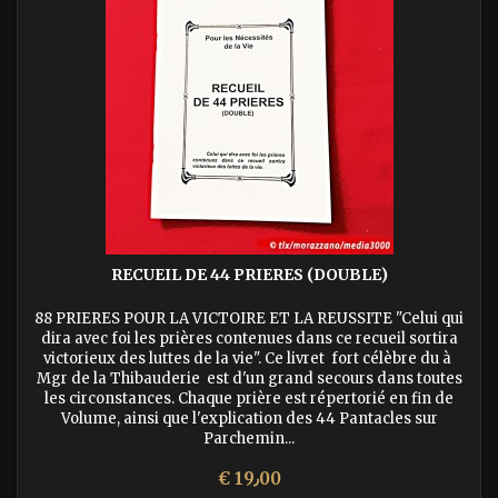
RECUEIL DE 44 PRIERES (DOUBLE)
88 PRIERES POUR LA VICTOIRE ET LA REUSSITE "Celui qui
dira avec foi les prières contenues dans ce recueil sortira
victorieux des luttes de la vie". Ce livret fort célèbre du à
Mgr de la Thibauderie est d'un grand secours dans toutes
les circonstances. Chaque prière est répertorié en fin de
Volume, ainsi que l'explication des 44 Pantacles sur
Parchemin...
السعر
€ 19٫00