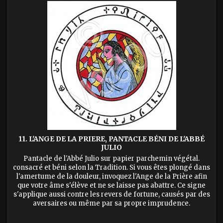
11. L'ANGE DE LA PRIERE, PANTACLE BÉNI DE L'ABBÉ
JULIO
Pantacle de l'Abbé Julio sur papier parchemin végétal.
consacré et béni selon la Tradition. Si vous êtes plongé dans
l'amertume de la douleur, invoquez l'Ange de la Prière afin
que votre âme s'élève et ne se laisse pas abattre. Ce signe
s'applique aussi contre les revers de fortune, causés par des
aversaires ou même par sa propre imprudence.