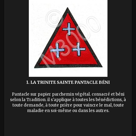
1. LA TRINITE SAINTE PANTACLE BÉNI
Pantacle sur papier parchemin végétal. consacré et béni
selon la Tradition. il s'applique à toutes les bénédictions, à
toute demande, à toute prière pour vaincre le mal, toute
maladie en soi-même ou dans les autres.