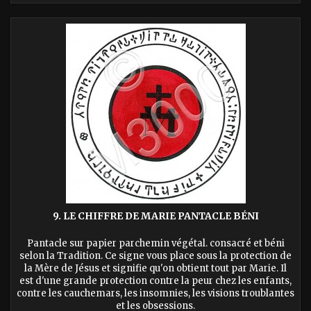
9. LE CHIFFRE DE MARIE PANTACLE BÉNI
Pantacle sur papier parchemin végétal. consacré et béni
selon la Tradition. Ce signe vous place sous la protection de
la Mère de Jésus et signifie qu'on obtient tout par Marie. Il
est d'une grande protection contre la peur chez les enfants,
contre les cauchemars, les insomnies, les visions troublantes
et les obsessions.