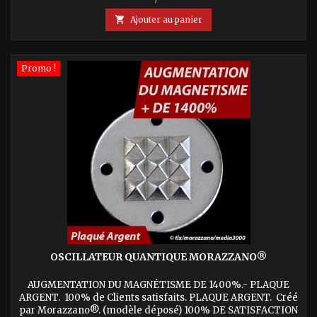

Ajouter au panier
Promo !
OSCILLATEUR QUANTIQUE MORAZZANO®
AUGMENTATION DU MAGNÉTISME DE 1400%.- PLAQUE
ARGENT. 100% de Clients satisfaits. PLAQUE ARGENT. Créé
par Morazzano®. (modèle déposé) 100% DE SATISFACTION