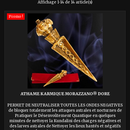
Affichage 1-14 de 14 article(s)
Promo !
ATHAME KARMIQUE MORAZZANO® DORE
PERMET DE NEUTRALISER TOUTES LES ONDES NEGATIVES
de bloquer totalement les attaques astrales et nocturnes de
Pratiquer le Désenvoûtement Quantique en quelques
minutes de nettoyer la Kundalini des charges négatives et
des larves astrales de Nettoyer les lieux hantés et négatifs