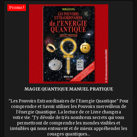
Promo !
MAGIE QUANTIQUE MANUEL PRATIQUE
"Les Pouvoirs Extraordinaires de l'Energie Quantique" Pour
comprendre et Savoir utiliser les Pouvoirs merveilleux de
l'énergie Quantique. La lecture de ce Livre changera
votre vie. "J'y dévoile de très nombreux secrets qui vous
permettront de comprendre les mondes visibles et
invisibles qui nous entourent et de mieux appréhender les
rouages quantiques...