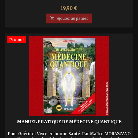
Prix
19,90 €

Ajouter au panier
Promo !
MANUEL PRATIQUE DE MÉDECINE QUANTIQUE
Pour Guérir et Vivre en bonne Santé. Par Maître MORAZZANO