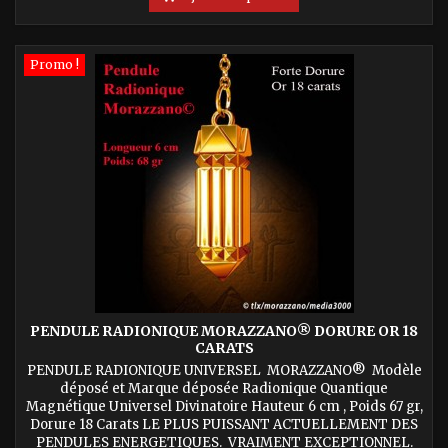
Promo !
PENDULE RADIONIQUE MORAZZANO® DORURE OR 18
CARATS
PENDULE RADIONIQUE UNIVERSEL MORAZZANO® Modèle
déposé et Marque déposée Radionique Quantique
Magnétique Universel Divinatoire Hauteur 6 cm , Poids 67 gr,
Dorure 18 Carats LE PLUS PUISSANT ACTUELLEMENT DES
PENDULES ENERGETIQUES. VRAIMENT EXCEPTIONNEL.